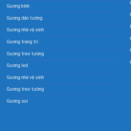
Gương kính
Gương dán tường
Gương nhà vệ sinh
Gương trang trí
Gương treo tường
Gương led
Gương nhà vệ sinh
Gương treo tường
Gương soi